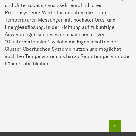
und Untersuchung auch sehr empfindlicher
Probensysteme. Weiterhin erlauben die tiefen
Temperaturen Messungen mit höchster Orts- und
Energieauflösung. In der Richtung auf zukünftige
Anwendungen suchen wir so nach neuartigen
"Clustermaterialen", welche die Eigenschaften der
Cluster-Oberflächen Systeme nutzen und möglichst
auch bei Temperaturen bis hin zu Raumtemperatur oder
höher stabil bleiben.
Zum Seit