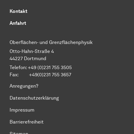
Kontakt
Anfahrt
Oberflächen- und Grenzflächenphysik
Otto-Hahn-Straße 4
44227 Dortmund
Telefon: +49 (0)231 755 3505
Fax: +49(0)231 755 3657
Anregungen?
Datenschutzerklärung
Impressum
Barrierefreiheit
Sitemap