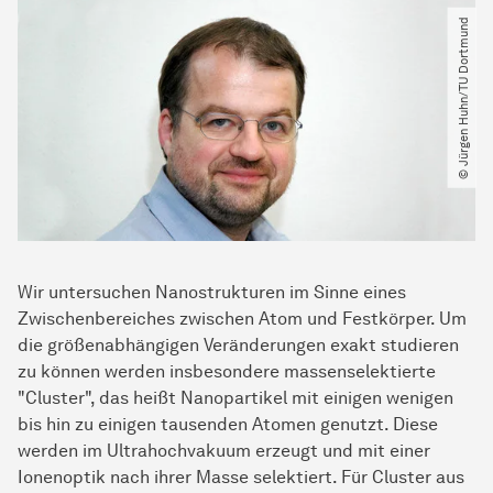
© Jürgen Huhn​/​TU Dortmund
Wir untersuchen Nanostrukturen im Sinne eines
Zwischenbereiches zwischen Atom und Festkörper. Um
die größenabhängigen Veränderungen exakt studieren
zu können werden insbesondere massenselektierte
"Cluster", das heißt Nanopartikel mit einigen wenigen
bis hin zu einigen tausenden Atomen genutzt. Diese
werden im Ultrahochvakuum erzeugt und mit einer
Ionenoptik nach ihrer Masse selektiert. Für Cluster aus