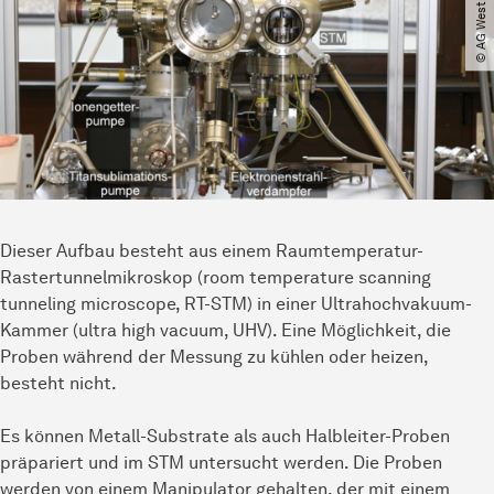
Dieser Aufbau besteht aus einem Raumtemperatur-
Rastertunnelmikroskop (room temperature scanning
tunneling microscope, RT-STM) in einer Ultrahochvakuum-
Kammer (ultra high vacuum, UHV). Eine Möglichkeit, die
Proben während der Messung zu kühlen oder heizen,
besteht nicht.
Es können Metall-Substrate als auch Halbleiter-Proben
präpariert und im STM untersucht werden. Die Proben
werden von einem Manipulator gehalten, der mit einem