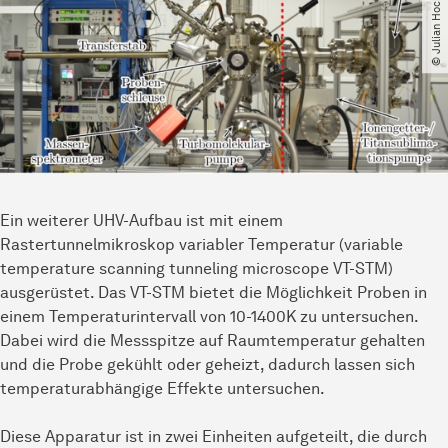
Ein weiterer UHV-Aufbau ist mit einem
Rastertunnelmikroskop variabler Temperatur (variable
temperature scanning tunneling microscope VT-STM)
ausgerüstet. Das VT-STM bietet die Möglichkeit Proben in
einem Temperaturintervall von 10-1400K zu untersuchen.
Dabei wird die Messspitze auf Raumtemperatur gehalten
und die Probe gekühlt oder geheizt, dadurch lassen sich
temperaturabhängige Effekte untersuchen.
Diese Apparatur ist in zwei Einheiten aufgeteilt, die durch