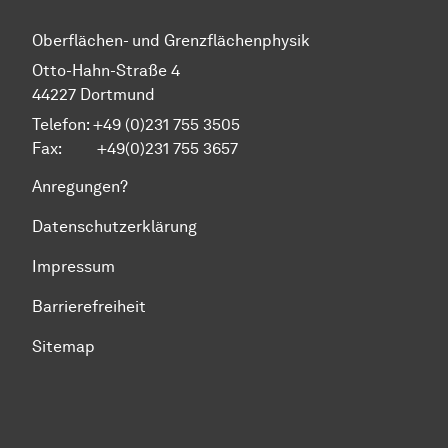
Oberflächen- und Grenzflächenphysik
Otto-Hahn-Straße 4
44227 Dortmund
Telefon: +49 (0)231 755 3505
Fax: +49(0)231 755 3657
Anregungen?
Datenschutzerklärung
Impressum
Barrierefreiheit
Sitemap
Zum Seitenanfang