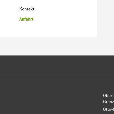
Kontakt
Anfahrt
Oberf
Grenz
Otto-