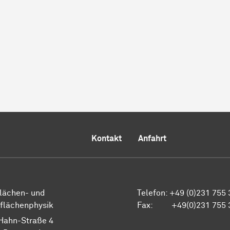
Kontakt
Anfahrt
lächen- und
Telefon: +49 (0)231 755
flächenphysik
Fax: +49(0)231 755 
Hahn-Straße 4